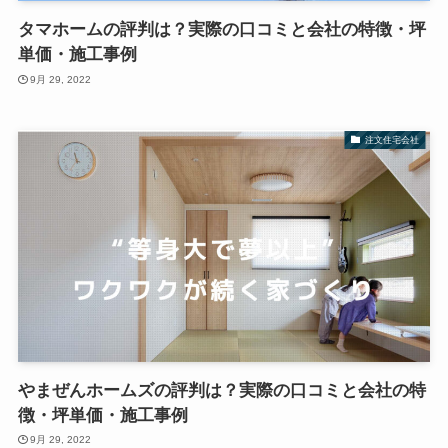
タマホームの評判は？実際の口コミと会社の特徴・坪
単価・施工事例
9月 29, 2022
注文住宅会社
やまぜんホームズの評判は？実際の口コミと会社の特
徴・坪単価・施工事例
9月 29, 2022