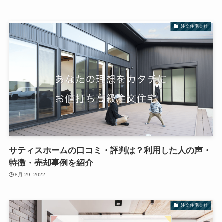
注文住宅会社
サティスホームの口コミ・評判は？利用した人の声・
特徴・売却事例を紹介
8月 29, 2022
注文住宅会社