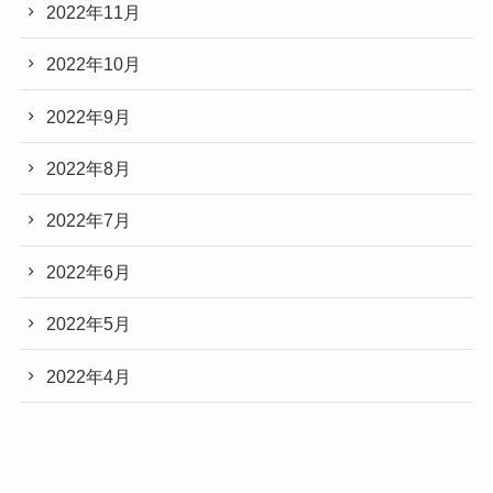
2022年11月
2022年10月
2022年9月
2022年8月
2022年7月
2022年6月
2022年5月
2022年4月