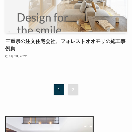
三重県の注文住宅会社、フォレストオオモリの施工事
例集
4月 28, 2022
1
2