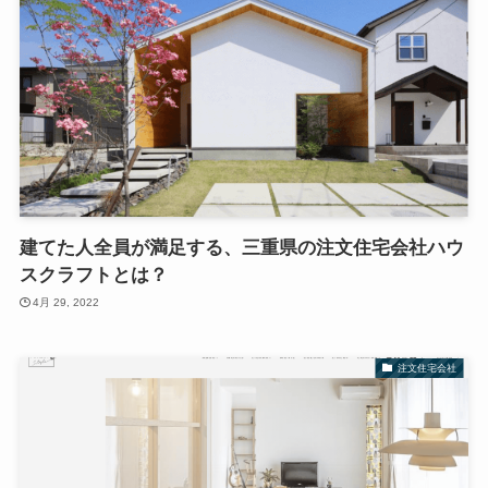
建てた人全員が満足する、三重県の注文住宅会社ハウ
スクラフトとは？
4月 29, 2022
注文住宅会社