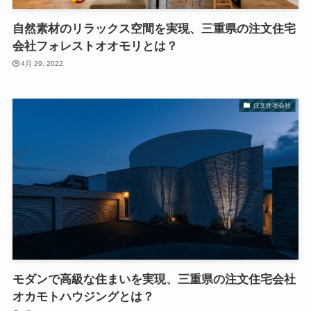
自然素材のリラックス空間を実現、三重県の注文住宅
会社フォレストオオモリとは？
4月 29, 2022
注文住宅会社
モダンで高級な住まいを実現、三重県の注文住宅会社
オカモトハウジングとは？