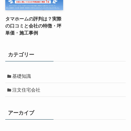
タマホームの評判は？実際
の口コミと会社の特徴・坪
単価・施工事例
カテゴリー
基礎知識
注文住宅会社
アーカイブ