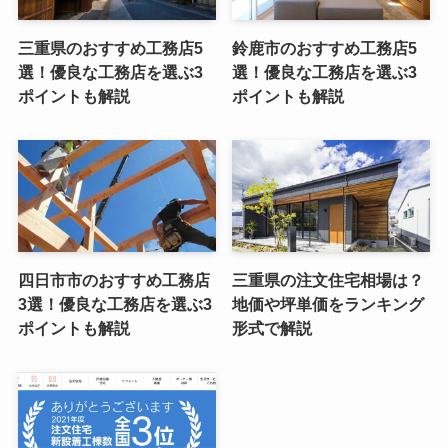
三重県のおすすめ工務店5
鈴鹿市のおすすめ工務店5
選！優良な工務店を選ぶ3
選！優良な工務店を選ぶ3
ポイントも解説
ポイントも解説
四日市市のおすすめ工務店
三重県の注文住宅相場は？
3選！優良な工務店を選ぶ3
地価や坪単価をランキング
ポイントも解説
形式で解説