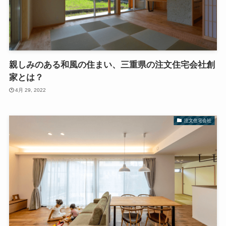
親しみのある和風の住まい、三重県の注文住宅会社創
家とは？
4月 29, 2022
注文住宅会社