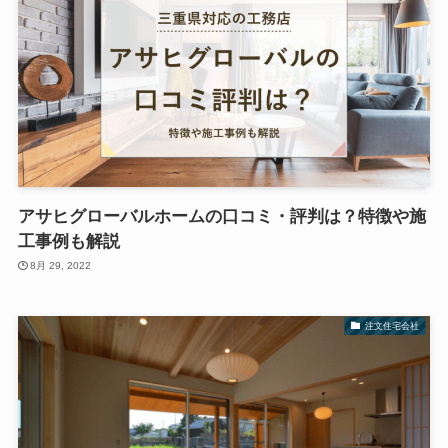
アサヒグローバルホームの口コミ・評判は？特徴や施
工事例も解説
8月 29, 2022
注文住宅会社