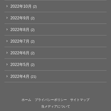
2022年10月
(2)
2022年9月
(2)
2022年8月
(2)
2022年7月
(2)
2022年6月
(2)
2022年5月
(2)
2022年4月
(21)
ホーム
プライバシーポリシー
サイトマップ
当メディアについて