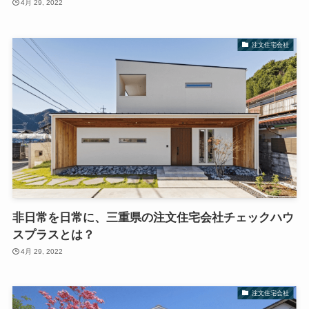
4月 29, 2022
注文住宅会社
非日常を日常に、三重県の注文住宅会社チェックハウ
スプラスとは？
4月 29, 2022
注文住宅会社