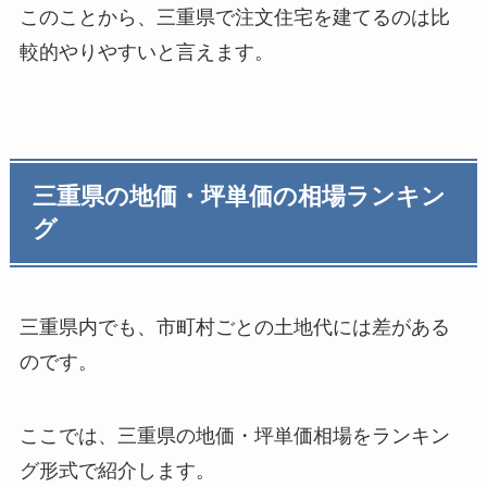
このことから、三重県で注文住宅を建てるのは比
較的やりやすいと言えます。
三重県の地価・坪単価の相場ランキン
グ
三重県内でも、市町村ごとの土地代には差がある
のです。
ここでは、三重県の地価・坪単価相場をランキン
グ形式で紹介します。