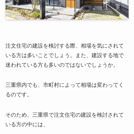
注文住宅の建設を検討する際、相場を気にされて
いる方は多いことでしょう。また、建設する地で
迷われている方も多いのではないでしょうか。
三重県内でも、市町村によって相場は変わってく
るのです。
そのため、三重県で注文住宅の建設を検討されて
いる方の中には、