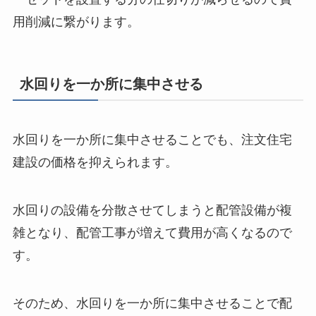
用削減に繋がります。
水回りを一か所に集中させる
水回りを一か所に集中させることでも、注文住宅
建設の価格を抑えられます。
水回りの設備を分散させてしまうと配管設備が複
雑となり、配管工事が増えて費用が高くなるので
す。
そのため、水回りを一か所に集中させることで配