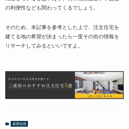
の利便性なども関わってくるでしょう。
そのため、本記事を参考とした上で、注文住宅を
建てる地の希望が決まったら一度その街の情報を
リサーチしてみるといいですよ。
基礎知識