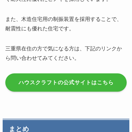
また、木造住宅用の制振装置を採用することで、
耐震性にも優れた住宅です。
三重県在住の方で気になる方は、下記のリンクか
ら問い合わせてみてください。
ハウスクラフトの公式サイトはこちら
まとめ