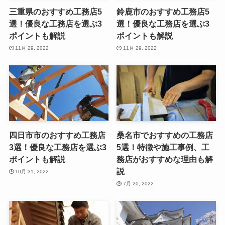
三重県のおすすめ工務店5
鈴鹿市のおすすめ工務店5
選！優良な工務店を選ぶ3
選！優良な工務店を選ぶ3
ポイントも解説
ポイントも解説
11月 29, 2022
11月 29, 2022
四日市市のおすすめ工務店
桑名市でおすすめの工務店
3選！優良な工務店を選ぶ3
5選！特徴や施工事例、工
ポイントも解説
務店がおすすめな理由も解
説
10月 31, 2022
7月 20, 2022