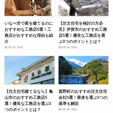
いなべ市で家を建てるのに
【注文住宅を検討の方必
おすすめな工務店5選！工
見】伊賀市のおすすめ工務
務店がおすすめな理由も紹
店5選！優良な工務店を選
介
ぶ3つのポイントとは？
7月 20, 2022
6月 19, 2022
【注文住宅建てるなら】亀
菰野町のおすすめ注文住宅
山市のおすすめ工務店5
会社5選！業者を選ぶ3つの
選！優良な工務店を選ぶ3
基準も解説
つのポイントとは？
5月 30, 2022