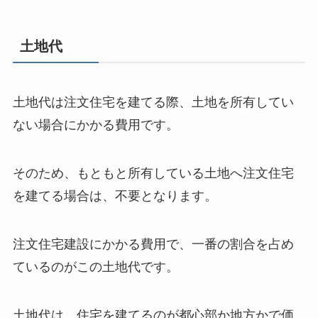
土地代
土地代は注文住宅を建てる際、土地を所有してい
ない場合にかかる費用です。
そのため、もともと所有している土地へ注文住宅
を建てる場合は、不要となります。
注文住宅建設にかかる費用で、一番の割合を占め
ているのがこの土地代です。
土地代は、住宅を建てるのが都心部か地方かで価