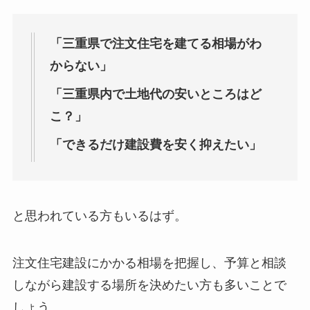
「三重県で注文住宅を建てる相場がわ
からない」
「三重県内で土地代の安いところはど
こ？」
「できるだけ建設費を安く抑えたい」
と思われている方もいるはず。
注文住宅建設にかかる相場を把握し、予算と相談
しながら建設する場所を決めたい方も多いことで
しょう。