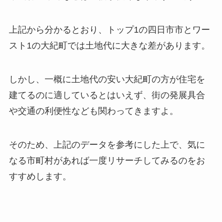
上記から分かるとおり、トップ1の四日市市とワー
スト1の大紀町では土地代に大きな差があります。
しかし、一概に土地代の安い大紀町の方が住宅を
建てるのに適しているとはいえず、街の発展具合
や交通の利便性なども関わってきますよ。
そのため、上記のデータを参考にした上で、気に
なる市町村があれば一度リサーチしてみるのをお
すすめします。