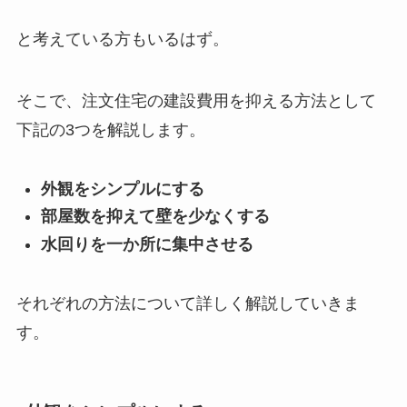
と考えている方もいるはず。
そこで、注文住宅の建設費用を抑える方法として
下記の3つを解説します。
外観をシンプルにする
部屋数を抑えて壁を少なくする
水回りを一か所に集中させる
それぞれの方法について詳しく解説していきま
す。