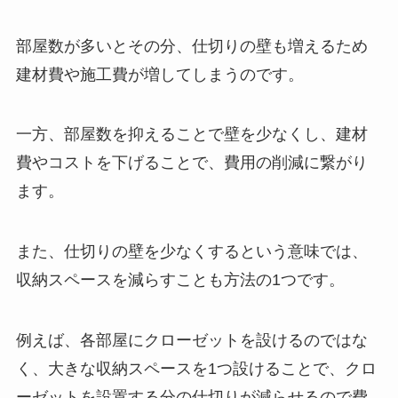
部屋数が多いとその分、仕切りの壁も増えるため
建材費や施工費が増してしまうのです。
一方、部屋数を抑えることで壁を少なくし、建材
費やコストを下げることで、費用の削減に繋がり
ます。
また、仕切りの壁を少なくするという意味では、
収納スペースを減らすことも方法の1つです。
例えば、各部屋にクローゼットを設けるのではな
く、大きな収納スペースを1つ設けることで、クロ
ーゼットを設置する分の仕切りが減らせるので費