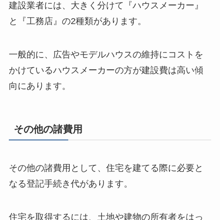
建設業者には、大きく分けて『ハウスメーカー』
と『工務店』の2種類があります。
一般的に、広告やモデルハウスの維持にコストを
かけているハウスメーカーの方が建設費は高い傾
向にあります。
その他の諸費用
その他の諸費用として、住宅を建てる際に必要と
なる登記手続き代があります。
住宅を取得するには、土地や建物の所有者をはっ