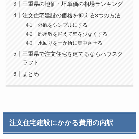
三重県の地価・坪単価の相場ランキング
注文住宅建設の価格を抑える3つの方法
外観をシンプルにする
部屋数を抑えて壁を少なくする
水回りを一か所に集中させる
三重県で注文住宅を建てるならハウスク
ラフト
まとめ
注文住宅建設にかかる費用の内訳