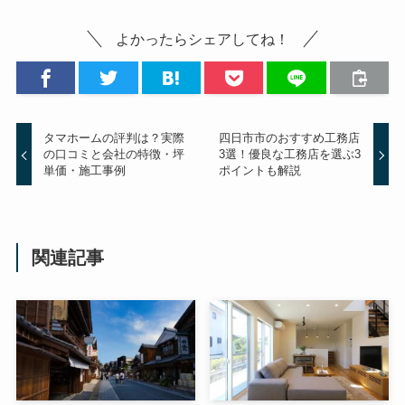
よかったらシェアしてね！
タマホームの評判は？実際
四日市市のおすすめ工務店
の口コミと会社の特徴・坪
3選！優良な工務店を選ぶ3
単価・施工事例
ポイントも解説
関連記事