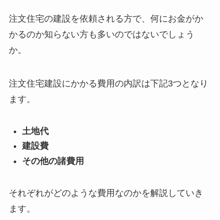
注文住宅の建設を依頼される方で、何にお金がか
かるのか知らない方も多いのではないでしょう
か。
注文住宅建設にかかる費用の内訳は下記3つとなり
ます。
土地代
建設費
その他の諸費用
それぞれがどのような費用なのかを解説していき
ます。