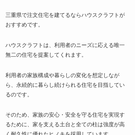
三重県で注文住宅を建てるならハウスクラフトが
おすすめです。
ハウスクラフトは、利用者のニーズに応える唯一
無二の住宅を提案してくれます。
利用者の家族構成や暮らしの変化を想定しなが
ら、永続的に暮らし続けられる住宅を目指してい
るのです。
そのため、家族の安心・安全を守る住宅を実現す
るために、家を支える土台と全ての柱は強度が高
く耐久性に優れたヒノキを採用しています。