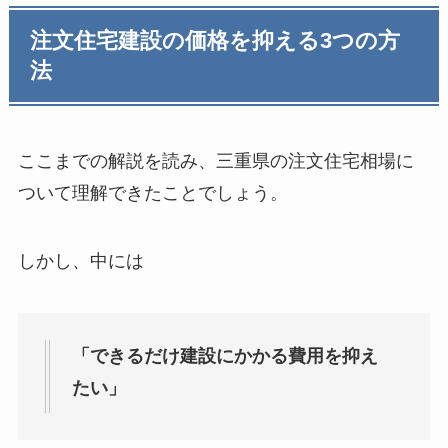
注文住宅建設の価格を抑える3つの方
法
ここまでの解説を読み、三重県の注文住宅相場に
ついて理解できたことでしょう。
しかし、中には
「できるだけ建設にかかる費用を抑え
たい」