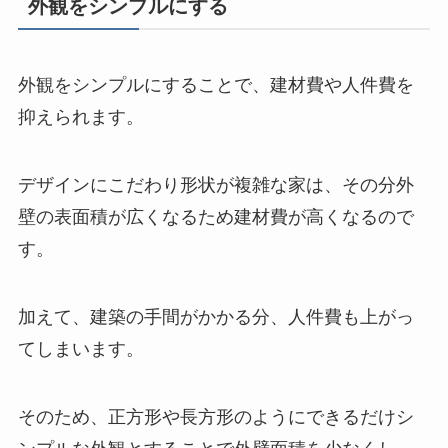
外観をシンプルにする
外観をシンプルにすることで、建材費や人件費を
抑えられます。
デザインにこだわり形状が複雑な家は、その分外
壁の表面積が広くなるため建材費が高くなるので
す。
加えて、建築の手間がかかる分、人件費も上がっ
てしまいます。
そのため、正方形や長方形のようにできるだけシ