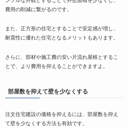
ンプルな外観とすることで外壁面積を少なくし、
費用の削減に繋がるのです。
また、正方形の住宅とすることで安定感が増し、
耐震性に優れた住宅となるメリットもあります。
さらに、部材や施工費の安い片流れ屋根とするこ
とで、より費用を抑えることができますよ。
部屋数を抑えて壁を少なくする
注文住宅建設の価格を抑えるには、部屋数を抑え
て壁を少なくする方法も有効です。