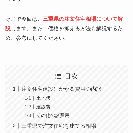
そこで今回は、
三重県の注文住宅相場について解
説
します。また、価格を抑える方法も解説するた
め、参考にしてください。
目次
注文住宅建設にかかる費用の内訳
土地代
建設費
その他の諸費用
三重県で注文住宅を建てる相場