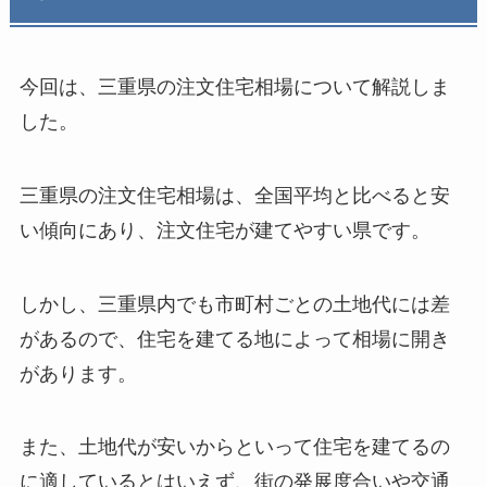
今回は、三重県の注文住宅相場について解説しま
した。
三重県の注文住宅相場は、全国平均と比べると安
い傾向にあり、注文住宅が建てやすい県です。
しかし、三重県内でも市町村ごとの土地代には差
があるので、住宅を建てる地によって相場に開き
があります。
また、土地代が安いからといって住宅を建てるの
に適しているとはいえず、街の発展度合いや交通