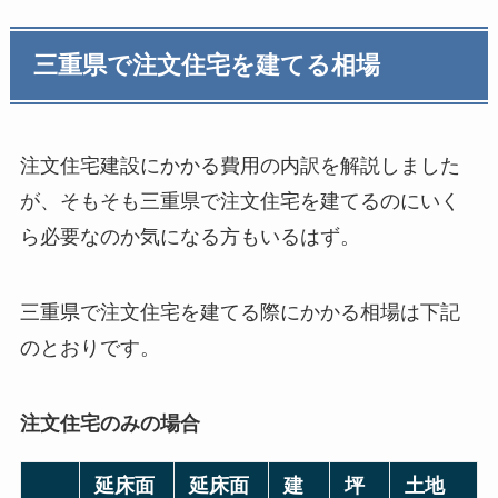
三重県で注文住宅を建てる相場
注文住宅建設にかかる費用の内訳を解説しました
が、そもそも三重県で注文住宅を建てるのにいく
ら必要なのか気になる方もいるはず。
三重県で注文住宅を建てる際にかかる相場は下記
のとおりです。
注文住宅のみの場合
延床面
延床面
建
坪
土地