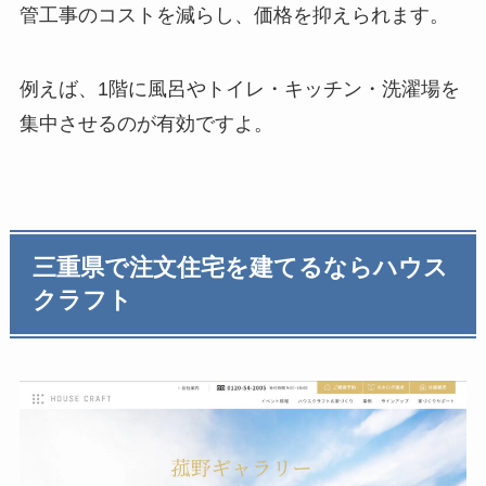
管工事のコストを減らし、価格を抑えられます。
例えば、1階に風呂やトイレ・キッチン・洗濯場を
集中させるのが有効ですよ。
三重県で注文住宅を建てるならハウス
クラフト