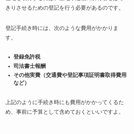
きりさせるための登記を行う必要があるのです。
登記手続き時には、次のような費用がかかりま
す。
登録免許税
司法書士報酬
その他実費（交通費や登記事項証明書取得費用
など）
上記のように手続き時にも費用がかかってくるた
め、事前に予算として含めておくといいですよ。