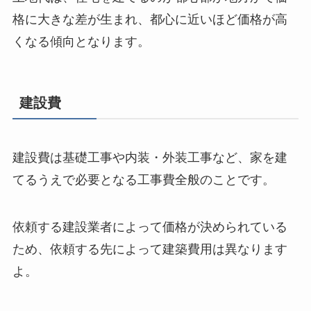
格に大きな差が生まれ、都心に近いほど価格が高
くなる傾向となります。
建設費
建設費は基礎工事や内装・外装工事など、家を建
てるうえで必要となる工事費全般のことです。
依頼する建設業者によって価格が決められている
ため、依頼する先によって建築費用は異なります
よ。