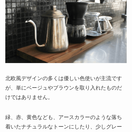
北欧風デザインの多くは優しい色使いが主流です
が、単にベージュやブラウンを取り入れたものだ
けではありません。
緑、赤、黄色なども、アースカラーのような落ち
着いたナチュラルなトーンにしたり、少しグレー