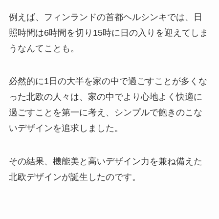
例えば、フィンランドの首都ヘルシンキでは、日
照時間は6時間を切り15時に日の入りを迎えてしま
うなんてことも。
必然的に1日の大半を家の中で過ごすことが多くな
った北欧の人々は、家の中でより心地よく快適に
過ごすことを第一に考え、シンプルで飽きのこな
いデザインを追求しました。
その結果、機能美と高いデザイン力を兼ね備えた
北欧デザインが誕生したのです。