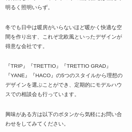
明るく照明いらず。
冬でも日中は暖房がいらないほど暖かく快適な空
間を作り出す、これぞ北欧風といったデザインが
得意な会社です。
『TRIP』『TRETTIO』『TRETTIO GRAD』
『YANE』『HACO』の5つのスタイルから理想の
デザインを選ぶことができ、定期的にモデルハウ
スでの相談会も行っています。
興味がある方は以下のボタンから気軽にお問い合
わせをしてみてください。