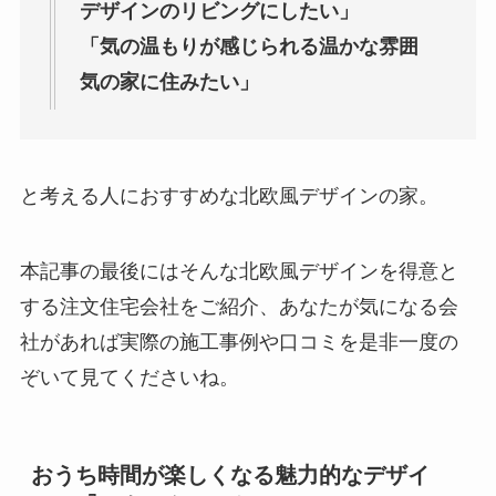
デザインのリビングにしたい」
「気の温もりが感じられる温かな雰囲
気の家に住みたい」
と考える人におすすめな北欧風デザインの家。
本記事の最後にはそんな北欧風デザインを得意と
する注文住宅会社をご紹介、あなたが気になる会
社があれば実際の施工事例や口コミを是非一度の
ぞいて見てくださいね。
おうち時間が楽しくなる魅力的なデザイ