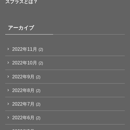
スプラスとは？
アーカイブ
2022年11月
(2)
2022年10月
(2)
2022年9月
(2)
2022年8月
(2)
2022年7月
(2)
2022年6月
(2)