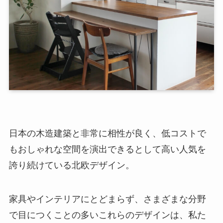
日本の木造建築と非常に相性が良く、低コストで
もおしゃれな空間を演出できるとして高い人気を
誇り続けている北欧デザイン。
家具やインテリアにとどまらず、さまざまな分野
で目につくことの多いこれらのデザインは、私た