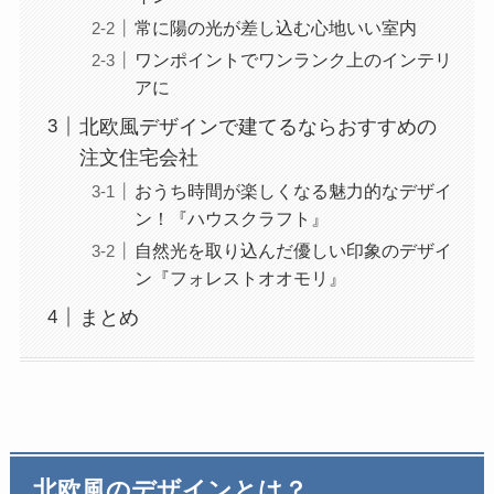
常に陽の光が差し込む心地いい室内
ワンポイントでワンランク上のインテリ
アに
北欧風デザインで建てるならおすすめの
注文住宅会社
おうち時間が楽しくなる魅力的なデザイ
ン！『ハウスクラフト』
自然光を取り込んだ優しい印象のデザイ
ン『フォレストオオモリ』
まとめ
北欧風のデザインとは？