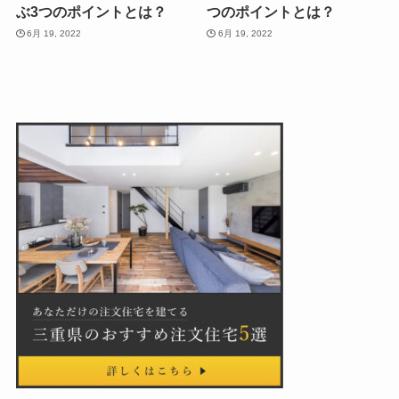
ぶ3つのポイントとは？
つのポイントとは？
6月 19, 2022
6月 19, 2022