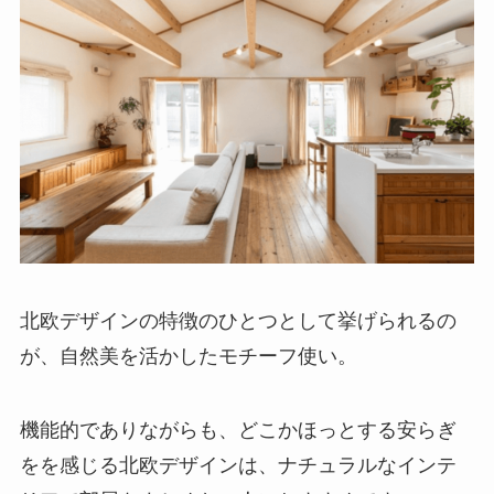
北欧デザインの特徴のひとつとして挙げられるの
が、自然美を活かしたモチーフ使い。
機能的でありながらも、どこかほっとする安らぎ
をを感じる北欧デザインは、ナチュラルなインテ