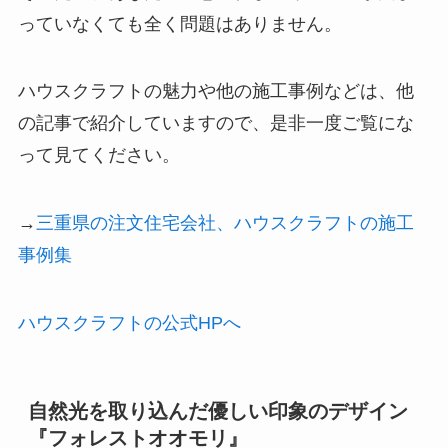
っていなくても全く問題はありません。
ハウスクラフトの魅力や他の施工事例などは、他
の記事で紹介していますので、是非一度ご覧にな
って見てください。
→
三重県の注文住宅会社、ハウスクラフトの施工
事例集
ハウスクラフトの公式HPへ
自然光を取り込んだ優しい印象のデザイン
『フォレストオオモリ』