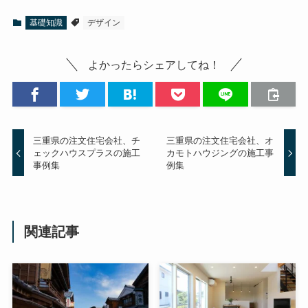
基礎知識
デザイン
よかったらシェアしてね！
三重県の注文住宅会社、チ
三重県の注文住宅会社、オ
ェックハウスプラスの施工
カモトハウジングの施工事
事例集
例集
関連記事