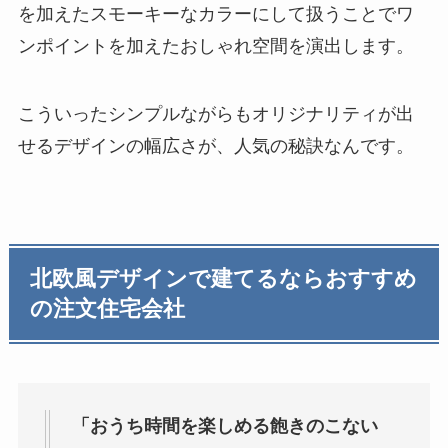
を加えたスモーキーなカラーにして扱うことでワ
ンポイントを加えたおしゃれ空間を演出します。
こういったシンプルながらもオリジナリティが出
せるデザインの幅広さが、人気の秘訣なんです。
北欧風デザインで建てるならおすすめ
の注文住宅会社
「おうち時間を楽しめる飽きのこない