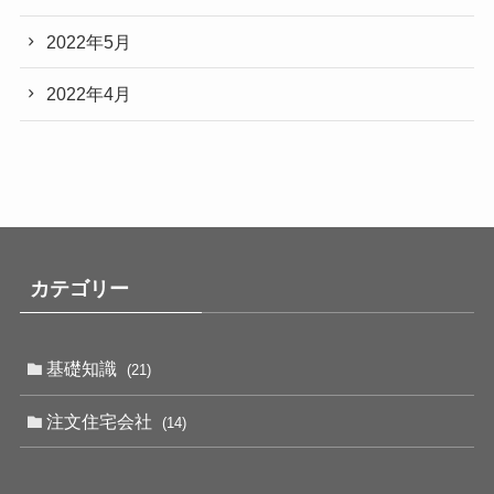
2022年5月
2022年4月
カテゴリー
基礎知識
(21)
注文住宅会社
(14)