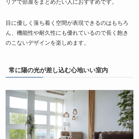
リアで部屋をまとめたい人におすすめです。
目に優しく落ち着く空間が表現できるのはもちろ
ん、機能性や耐久性にも優れているので長く飽き
のこないデザインを楽しめます。
常に陽の光が差し込む心地いい室内