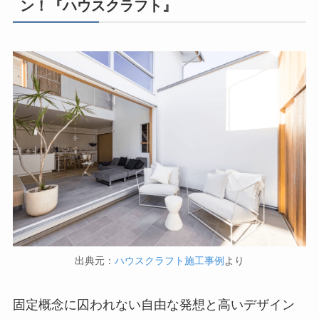
ン！『ハウスクラフト』
出典元：
ハウスクラフト施工事例
より
固定概念に囚われない自由な発想と高いデザイン