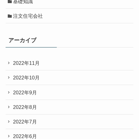
基礎知識
注文住宅会社
アーカイブ
2022年11月
2022年10月
2022年9月
2022年8月
2022年7月
2022年6月