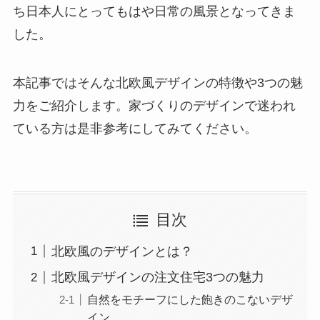
ち日本人にとってもはや日常の風景となってきま
した。
本記事ではそんな北欧風デザインの特徴や3つの魅
力をご紹介します。家づくりのデザインで迷われ
ている方は是非参考にしてみてください。
目次
北欧風のデザインとは？
北欧風デザインの注文住宅3つの魅力
自然をモチーフにした飽きのこないデザ
イン