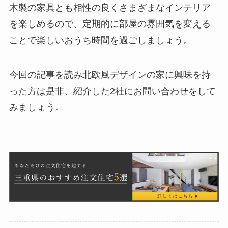
木製の家具とも相性の良くさまざまなインテリア
を楽しめるので、定期的に部屋の雰囲気を変える
ことで楽しいおうち時間を過ごしましょう。
今回の記事を読み北欧風デザインの家に興味を持
った方は是非、紹介した2社にお問い合わせをして
みましょう。