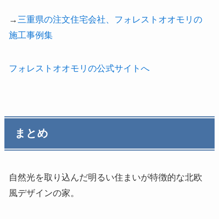
→
三重県の注文住宅会社、フォレストオオモリの
施工事例集
フォレストオオモリの公式サイトへ
まとめ
自然光を取り込んだ明るい住まいが特徴的な北欧
風デザインの家。