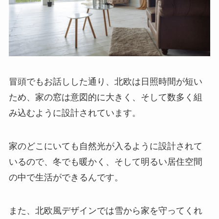
冒頭でもお話しした通り、北欧は日照時間が短い
ため、家の窓は意図的に大きく、そして数多く組
み込むように設計されています。
家のどこにいても自然光が入るように設計されて
いるので、冬でも暖かく、そして明るい居住空間
の中で生活ができるんです。
また、北欧風デザインでは雪から家を守ってくれ