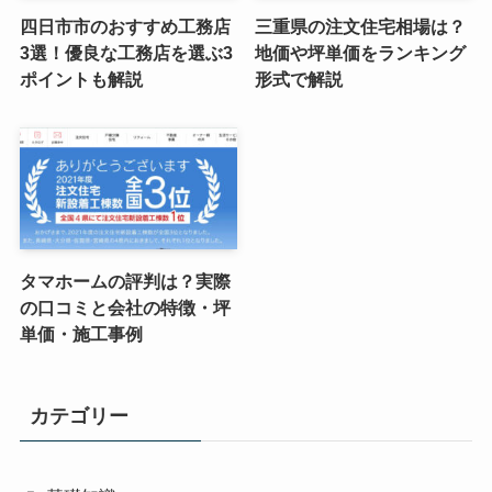
四日市市のおすすめ工務店
三重県の注文住宅相場は？
3選！優良な工務店を選ぶ3
地価や坪単価をランキング
ポイントも解説
形式で解説
タマホームの評判は？実際
の口コミと会社の特徴・坪
単価・施工事例
カテゴリー