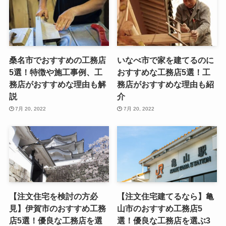
桑名市でおすすめの工務店
いなべ市で家を建てるのに
5選！特徴や施工事例、工
おすすめな工務店5選！工
務店がおすすめな理由も解
務店がおすすめな理由も紹
説
介
7月 20, 2022
7月 20, 2022
【注文住宅を検討の方必
【注文住宅建てるなら】亀
見】伊賀市のおすすめ工務
山市のおすすめ工務店5
店5選！優良な工務店を選
選！優良な工務店を選ぶ3