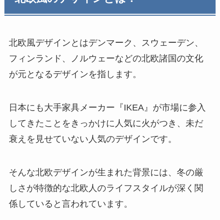
北欧風デザインとはデンマーク、スウェーデン、
フィンランド、ノルウェーなどの北欧諸国の文化
が元となるデザインを指します。
日本にも大手家具メーカー『IKEA』が市場に参入
してきたことをきっかけに人気に火がつき、未だ
衰えを見せていない人気のデザインです。
そんな北欧デザインが生まれた背景には、冬の厳
しさが特徴的な北欧人のライフスタイルが深く関
係していると言われています。