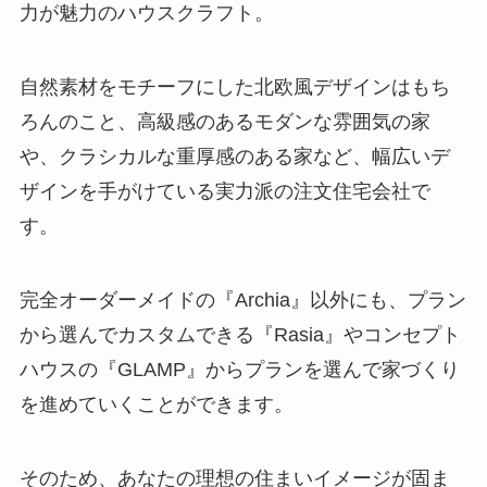
力が魅力のハウスクラフト。
自然素材をモチーフにした北欧風デザインはもち
ろんのこと、高級感のあるモダンな雰囲気の家
や、クラシカルな重厚感のある家など、幅広いデ
ザインを手がけている実力派の注文住宅会社で
す。
完全オーダーメイドの『Archia』以外にも、プラン
から選んでカスタムできる『Rasia』やコンセプト
ハウスの『GLAMP』からプランを選んで家づくり
を進めていくことができます。
そのため、あなたの理想の住まいイメージが固ま