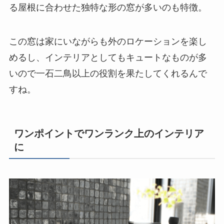
る屋根に合わせた独特な形の窓が多いのも特徴。
この窓は家にいながらも外のロケーションを楽し
めるし、インテリアとしてもキュートなものが多
いので一石二鳥以上の役割を果たしてくれるんで
すね。
ワンポイントでワンランク上のインテリア
に