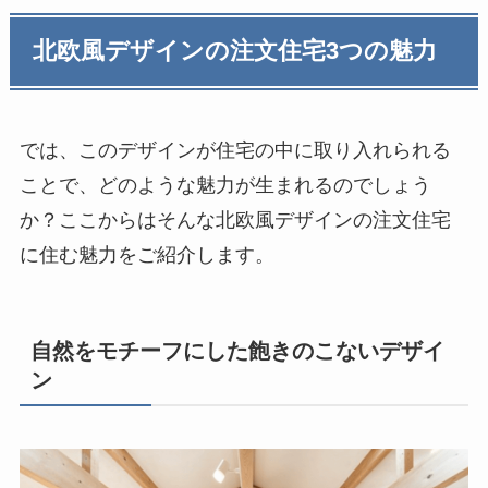
北欧風デザインの注文住宅3つの魅力
では、このデザインが住宅の中に取り入れられる
ことで、どのような魅力が生まれるのでしょう
か？ここからはそんな北欧風デザインの注文住宅
に住む魅力をご紹介します。
自然をモチーフにした飽きのこないデザイ
ン