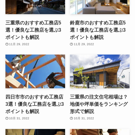
三重県のおすすめ工務店5
鈴鹿市のおすすめ工務店5
選！優良な工務店を選ぶ3
選！優良な工務店を選ぶ3
ポイントも解説
ポイントも解説
11月 29, 2022
11月 29, 2022
四日市市のおすすめ工務店
三重県の注文住宅相場は？
3選！優良な工務店を選ぶ3
地価や坪単価をランキング
ポイントも解説
形式で解説
10月 31, 2022
10月 31, 2022