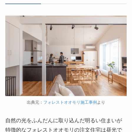
出典元：
フォレストオオモリ施工事例
より
自然の光をふんだんに取り込んだ明るい住まいが
特徴的なフォレストオオモリの注文住宅は昼光で